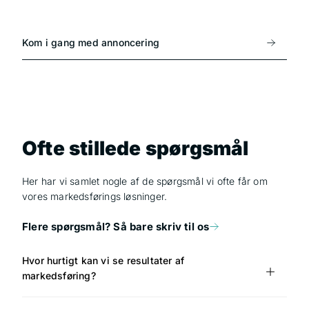
Kom i gang med annoncering
Ofte stillede spørgsmål
Her har vi samlet nogle af de spørgsmål vi ofte får om
vores markedsførings løsninger.
Flere spørgsmål? Så bare skriv til os
Hvor hurtigt kan vi se resultater af
markedsføring?