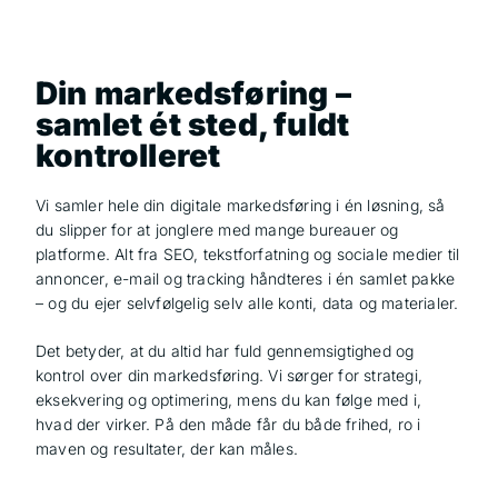
Din markedsføring –
samlet ét sted, fuldt
kontrolleret
Vi samler hele din digitale markedsføring i én løsning, så
du slipper for at jonglere med mange bureauer og
platforme. Alt fra SEO, tekstforfatning og sociale medier til
annoncer, e-mail og tracking håndteres i én samlet pakke
– og du ejer selvfølgelig selv alle konti, data og materialer.
Det betyder, at du altid har fuld gennemsigtighed og
kontrol over din markedsføring. Vi sørger for strategi,
eksekvering og optimering, mens du kan følge med i,
hvad der virker. På den måde får du både frihed, ro i
maven og resultater, der kan måles.