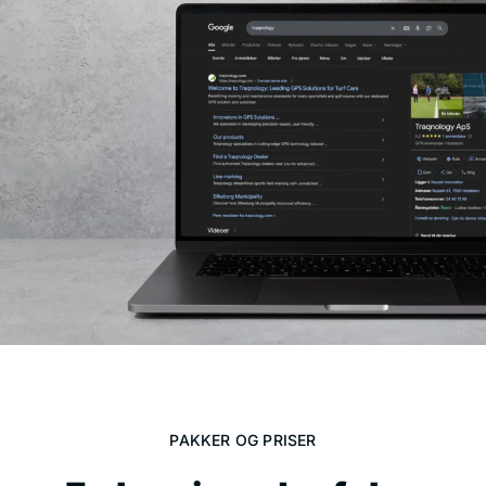
PAKKER OG PRISER