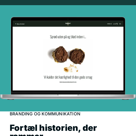
BRANDING OG KOMMUNIKATION
Fortæl historien, der