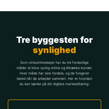
Tre byggesten for
synlighed
Som virksomhedsejer har du tre forskellige
måder at blive synlig online og tiltrække kunder.
Hver måde har sine fordele, og de fungerer
bedst når de arbejder sammen. Her er hvordan
du kan tænke på din digitale markedsføring: