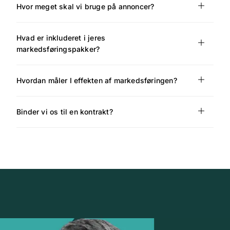
Hvor meget skal vi bruge på annoncer?
Hvad er inkluderet i jeres
markedsføringspakker?
Hvordan måler I effekten af markedsføringen?
Binder vi os til en kontrakt?