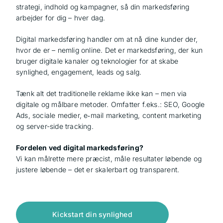
strategi, indhold og kampagner, så din markedsføring
arbejder for dig – hver dag.
Digital markedsføring handler om at nå dine kunder der,
hvor de er – nemlig online. Det er markedsføring, der kun
bruger digitale kanaler og teknologier for at skabe
synlighed, engagement, leads og salg.
Tænk alt det traditionelle reklame ikke kan – men via
digitale og målbare metoder. Omfatter f.eks.: SEO, Google
Ads, sociale medier, e‑mail marketing, content marketing
og server-side tracking.
Fordelen ved digital markedsføring?
Vi kan målrette mere præcist, måle resultater løbende og
justere løbende – det er skalerbart og transparent.
Kickstart din synlighed