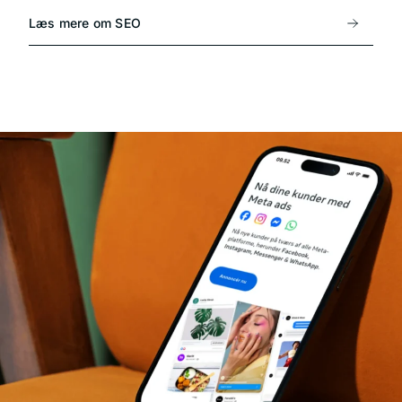
Læs mere om SEO