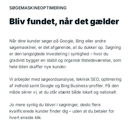
SØGEMASKINEOPTIMERING
Bliv fundet, når det gælder
Når dine kunder søger på Google, Bing eller andre
søgemaskiner, er det afgørende, at du dukker op. Søgning
er den langsigtede investering i synlighed – hvor du
gradvist bygger en stabil og organisk tilstedeværelse, som
hele tiden skaffer nye kunder.
Vi arbejder med søgeordsanalyse, teknisk SEO, optimering
af indhold samt Google og Bing Business-profiler. På den
måde sikrer vi, at du står stærkt både lokalt og nationalt.
Jo mere synlig du bliver i søgninger, desto flere
kvalificerede kunder finder dig – uden at du betaler for
hvert eneste klik.