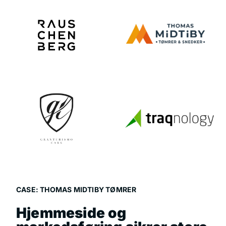
CASE: THOMAS MIDTIBY TØMRER
Hjemmeside og