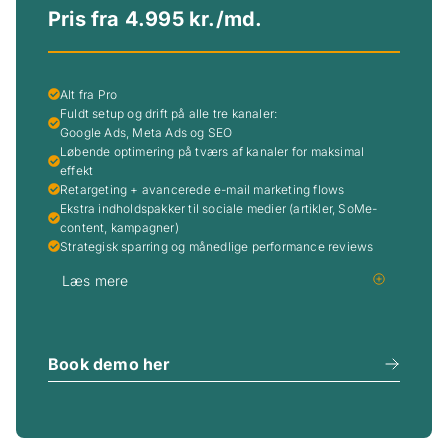
Pris fra 4.995 kr./md.
Alt fra Pro
Fuldt setup og drift på alle tre kanaler:
Google Ads, Meta Ads og SEO
Løbende optimering på tværs af kanaler for maksimal
effekt
Retargeting + avancerede e-mail marketing flows
Ekstra indholdspakker til sociale medier (artikler, SoMe-
content, kampagner)
Strategisk sparring og månedlige performance reviews
Læs mere
Book demo her