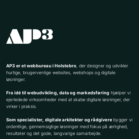
AP3 er et webbureau i Holstebro
, der designer og udvikler
hurtige, brugervenlige websites, webshops og digitale
løsninger.
Fra idé til webudvikling, data og markedsføring
hjælper vi
ejerledede virksomheder med at skabe digitale løsninger, der
virker i praksis.
Som specialister, digitale arkitekter og rådgivere
bygger vi
ordentlige, gennemsigtige løsninger med fokus på ærlighed,
resultater og det gode, langvarige samarbejde.