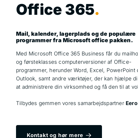
Office 365
.
Mail, kalender, lagerplads og de populære
programmer fra Microsoft office pakken.
Med Microsoft Office 365 Business får du mailho
og førsteklasses computerversioner af Office-
programmer, herunder Word, Excel, PowerPoint 
Outlook, samt andre værktøjer, der kan hjælpe d
at administrere din virksomhed og få den til at v
Tilbydes gemmen vores samarbejdspartner
Eero
Kontakt og hør mere